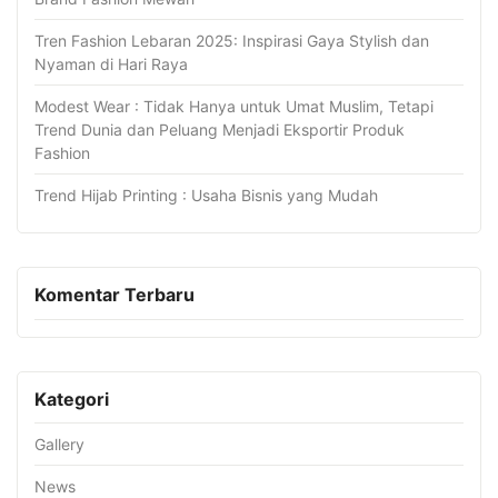
Tren Fashion Lebaran 2025: Inspirasi Gaya Stylish dan
Nyaman di Hari Raya
Modest Wear : Tidak Hanya untuk Umat Muslim, Tetapi
Trend Dunia dan Peluang Menjadi Eksportir Produk
Fashion
Trend Hijab Printing : Usaha Bisnis yang Mudah
Komentar Terbaru
Kategori
Gallery
News