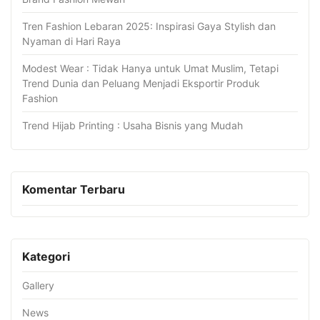
Tren Fashion Lebaran 2025: Inspirasi Gaya Stylish dan
Nyaman di Hari Raya
Modest Wear : Tidak Hanya untuk Umat Muslim, Tetapi
Trend Dunia dan Peluang Menjadi Eksportir Produk
Fashion
Trend Hijab Printing : Usaha Bisnis yang Mudah
Komentar Terbaru
Kategori
Gallery
News