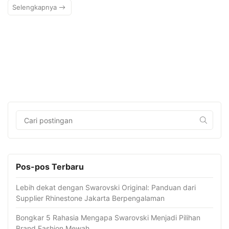
Selengkapnya
Pos-pos Terbaru
Lebih dekat dengan Swarovski Original: Panduan dari
Supplier Rhinestone Jakarta Berpengalaman
Bongkar 5 Rahasia Mengapa Swarovski Menjadi Pilihan
Brand Fashion Mewah