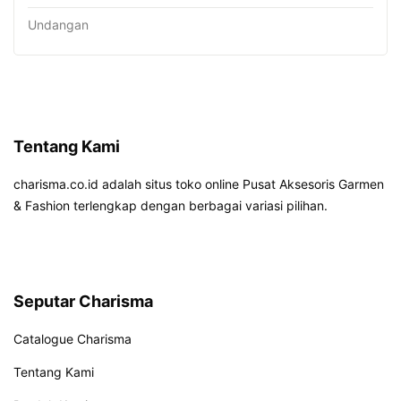
Undangan
Tentang Kami
charisma.co.id adalah situs toko online Pusat Aksesoris Garmen
& Fashion terlengkap dengan berbagai variasi pilihan.
Seputar Charisma
Catalogue Charisma
Tentang Kami