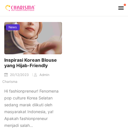
News
Inspirasi Korean Blouse
yang Hijab-Friendly
20/12/2023
Admin
Charisma
Hi fashionpreneur! Fenomena
pop culture Korea Selatan
sedang marak diikuti oleh
masyarakat Indonesia, ya!
Apakah fashionpreneur
menjadi salah…