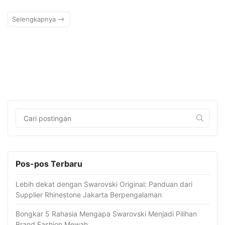
Selengkapnya
Pos-pos Terbaru
Lebih dekat dengan Swarovski Original: Panduan dari
Supplier Rhinestone Jakarta Berpengalaman
Bongkar 5 Rahasia Mengapa Swarovski Menjadi Pilihan
Brand Fashion Mewah