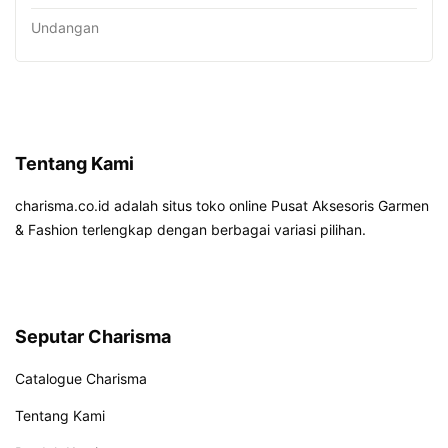
Undangan
Tentang Kami
charisma.co.id adalah situs toko online Pusat Aksesoris Garmen
& Fashion terlengkap dengan berbagai variasi pilihan.
Seputar Charisma
Catalogue Charisma
Tentang Kami