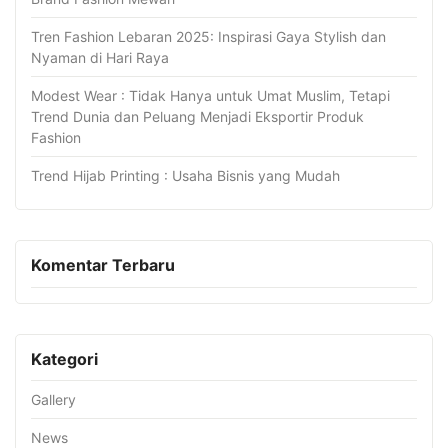
Tren Fashion Lebaran 2025: Inspirasi Gaya Stylish dan
Nyaman di Hari Raya
Modest Wear : Tidak Hanya untuk Umat Muslim, Tetapi
Trend Dunia dan Peluang Menjadi Eksportir Produk
Fashion
Trend Hijab Printing : Usaha Bisnis yang Mudah
Komentar Terbaru
Kategori
Gallery
News