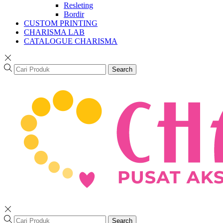
Resleting
Bordir
CUSTOM PRINTING
CHARISMA LAB
CATALOGUE CHARISMA
Search
Search