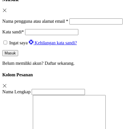
Nama pengguna atau alamat email
*
Kata sandi
*
Ingat saya
Kehilangan kata sandi?
Masuk
Belum memiliki akun?
Daftar sekarang.
Kolom Pesanan
Nama Lengkap