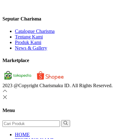
Seputar Charisma
Catalogue Charisma
Tentang Kami
Produk Kami
News & Gallery
Marketplace
2023 @Copyright Charismaku ID. All Rights Reserved.
Menu
HOME