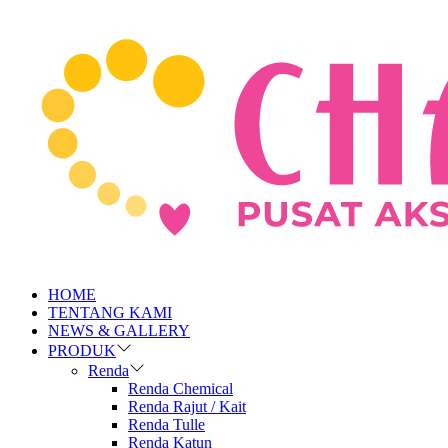
HOME
TENTANG KAMI
NEWS & GALLERY
PRODUK
Renda
Renda Chemical
Renda Rajut / Kait
Renda Tulle
Renda Katun