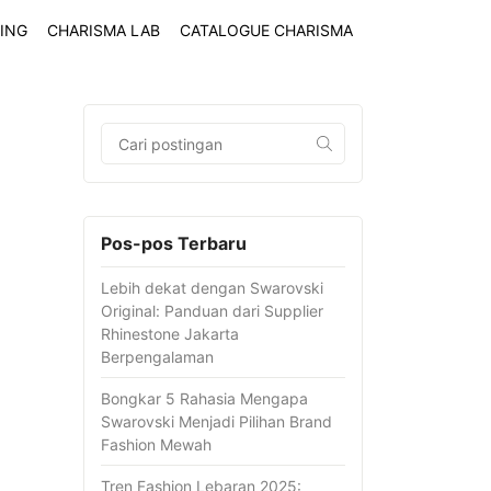
ING
CHARISMA LAB
CATALOGUE CHARISMA
Pos-pos Terbaru
Lebih dekat dengan Swarovski
Original: Panduan dari Supplier
Rhinestone Jakarta
Berpengalaman
Bongkar 5 Rahasia Mengapa
Swarovski Menjadi Pilihan Brand
Fashion Mewah
Tren Fashion Lebaran 2025: