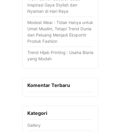
Inspirasi Gaya Stylish dan
Nyaman di Hari Raya
Modest Wear : Tidak Hanya untuk
Umat Muslim, Tetapi Trend Dunia
dan Peluang Menjadi Eksportir
Produk Fashion
Trend Hijab Printing : Usaha Bisnis
yang Mudah
Komentar Terbaru
Kategori
Gallery