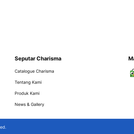
Seputar Charisma
M
Catalogue Charisma
Tentang Kami
Produk Kami
News & Gallery
ved.