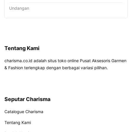
Undangan
Tentang Kami
charisma.co.id adalah situs toko online Pusat Aksesoris Garmen
& Fashion terlengkap dengan berbagai variasi pilihan.
Seputar Charisma
Catalogue Charisma
Tentang Kami