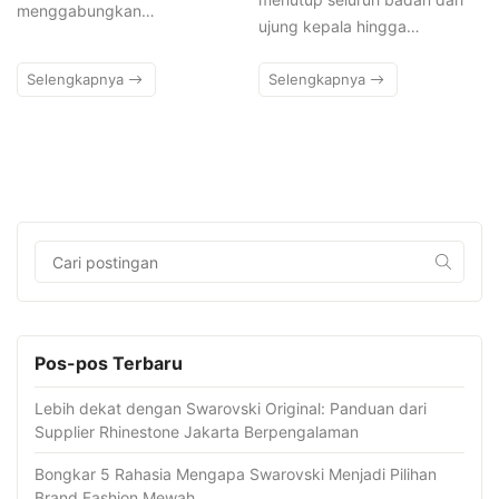
menggabungkan…
ujung kepala hingga…
Selengkapnya
Selengkapnya
Pos-pos Terbaru
Lebih dekat dengan Swarovski Original: Panduan dari
Supplier Rhinestone Jakarta Berpengalaman
Bongkar 5 Rahasia Mengapa Swarovski Menjadi Pilihan
Brand Fashion Mewah