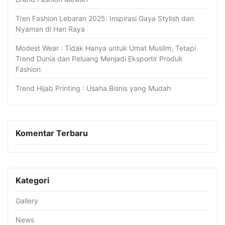
Tren Fashion Lebaran 2025: Inspirasi Gaya Stylish dan
Nyaman di Hari Raya
Modest Wear : Tidak Hanya untuk Umat Muslim, Tetapi
Trend Dunia dan Peluang Menjadi Eksportir Produk
Fashion
Trend Hijab Printing : Usaha Bisnis yang Mudah
Komentar Terbaru
Kategori
Gallery
News