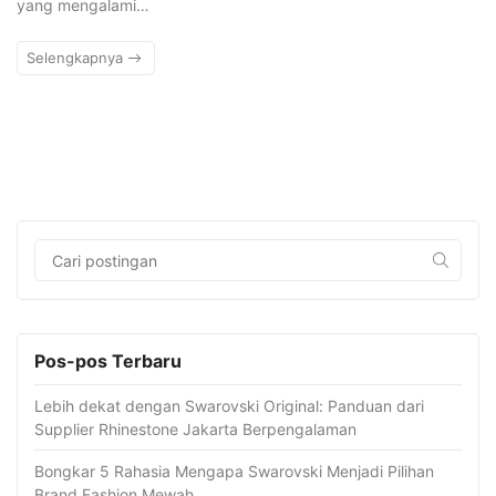
yang mengalami…
Selengkapnya
Pos-pos Terbaru
Lebih dekat dengan Swarovski Original: Panduan dari
Supplier Rhinestone Jakarta Berpengalaman
Bongkar 5 Rahasia Mengapa Swarovski Menjadi Pilihan
Brand Fashion Mewah