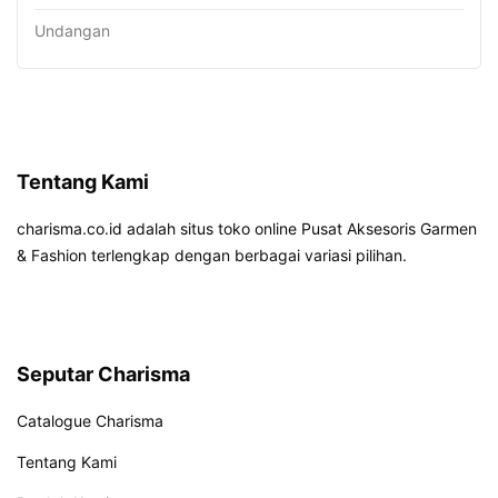
Undangan
Tentang Kami
charisma.co.id adalah situs toko online Pusat Aksesoris Garmen
& Fashion terlengkap dengan berbagai variasi pilihan.
Seputar Charisma
Catalogue Charisma
Tentang Kami