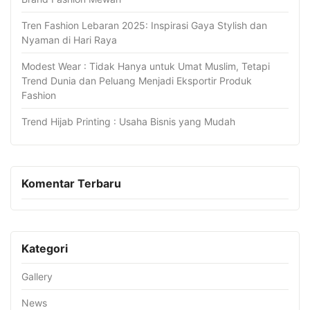
Tren Fashion Lebaran 2025: Inspirasi Gaya Stylish dan
Nyaman di Hari Raya
Modest Wear : Tidak Hanya untuk Umat Muslim, Tetapi
Trend Dunia dan Peluang Menjadi Eksportir Produk
Fashion
Trend Hijab Printing : Usaha Bisnis yang Mudah
Komentar Terbaru
Kategori
Gallery
News