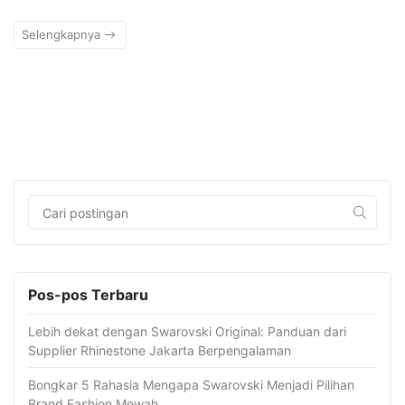
Selengkapnya
Pos-pos Terbaru
Lebih dekat dengan Swarovski Original: Panduan dari
Supplier Rhinestone Jakarta Berpengalaman
Bongkar 5 Rahasia Mengapa Swarovski Menjadi Pilihan
Brand Fashion Mewah