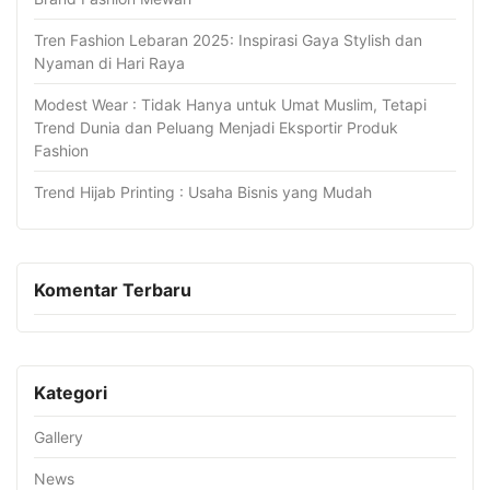
Tren Fashion Lebaran 2025: Inspirasi Gaya Stylish dan
Nyaman di Hari Raya
Modest Wear : Tidak Hanya untuk Umat Muslim, Tetapi
Trend Dunia dan Peluang Menjadi Eksportir Produk
Fashion
Trend Hijab Printing : Usaha Bisnis yang Mudah
Komentar Terbaru
Kategori
Gallery
News