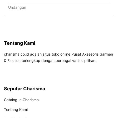
Undangan
Tentang Kami
charisma.co.id adalah situs toko online Pusat Aksesoris Garmen
& Fashion terlengkap dengan berbagai variasi pilihan.
Seputar Charisma
Catalogue Charisma
Tentang Kami