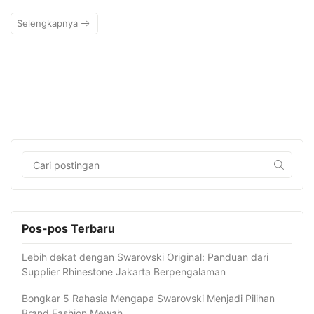
Selengkapnya
Pos-pos Terbaru
Lebih dekat dengan Swarovski Original: Panduan dari
Supplier Rhinestone Jakarta Berpengalaman
Bongkar 5 Rahasia Mengapa Swarovski Menjadi Pilihan
Brand Fashion Mewah