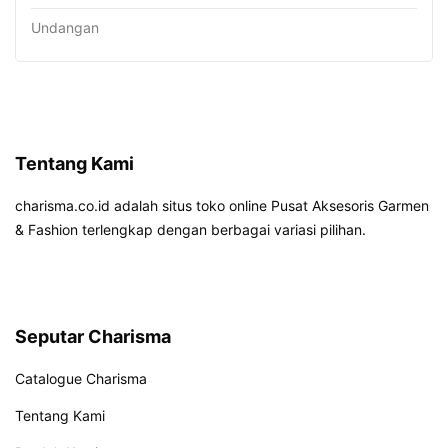
Undangan
Tentang Kami
charisma.co.id adalah situs toko online Pusat Aksesoris Garmen
& Fashion terlengkap dengan berbagai variasi pilihan.
Seputar Charisma
Catalogue Charisma
Tentang Kami