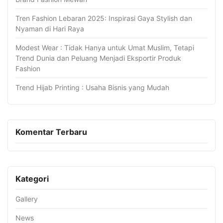
Tren Fashion Lebaran 2025: Inspirasi Gaya Stylish dan
Nyaman di Hari Raya
Modest Wear : Tidak Hanya untuk Umat Muslim, Tetapi
Trend Dunia dan Peluang Menjadi Eksportir Produk
Fashion
Trend Hijab Printing : Usaha Bisnis yang Mudah
Komentar Terbaru
Kategori
Gallery
News