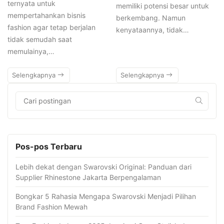
ternyata untuk
memiliki potensi besar untuk
mempertahankan bisnis
berkembang. Namun
fashion agar tetap berjalan
kenyataannya, tidak…
tidak semudah saat
memulainya,…
Selengkapnya
Selengkapnya
Pos-pos Terbaru
Lebih dekat dengan Swarovski Original: Panduan dari
Supplier Rhinestone Jakarta Berpengalaman
Bongkar 5 Rahasia Mengapa Swarovski Menjadi Pilihan
Brand Fashion Mewah