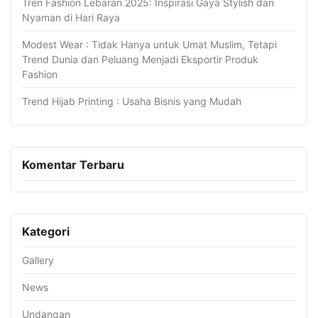
Tren Fashion Lebaran 2025: Inspirasi Gaya Stylish dan
Nyaman di Hari Raya
Modest Wear : Tidak Hanya untuk Umat Muslim, Tetapi
Trend Dunia dan Peluang Menjadi Eksportir Produk
Fashion
Trend Hijab Printing : Usaha Bisnis yang Mudah
Komentar Terbaru
Kategori
Gallery
News
Undangan