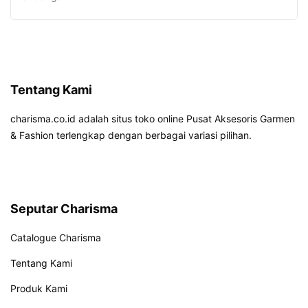
Tentang Kami
charisma.co.id adalah situs toko online Pusat Aksesoris Garmen
& Fashion terlengkap dengan berbagai variasi pilihan.
Seputar Charisma
Catalogue Charisma
Tentang Kami
Produk Kami