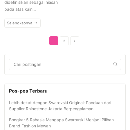
didefinisikan sebagai hiasan
pada atas kain…
Selengkapnya
1
2
Pos-pos Terbaru
Lebih dekat dengan Swarovski Original: Panduan dari
Supplier Rhinestone Jakarta Berpengalaman
Bongkar 5 Rahasia Mengapa Swarovski Menjadi Pilihan
Brand Fashion Mewah