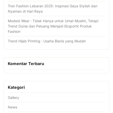
Tren Fashion Lebaran 2025: Inspirasi Gaya Stylish dan
Nyaman di Hari Raya
Modest Wear : Tidak Hanya untuk Umat Muslim, Tetapi
Trend Dunia dan Peluang Menjadi Eksportir Produk
Fashion
Trend Hijab Printing : Usaha Bisnis yang Mudah
Komentar Terbaru
Kategori
Gallery
News