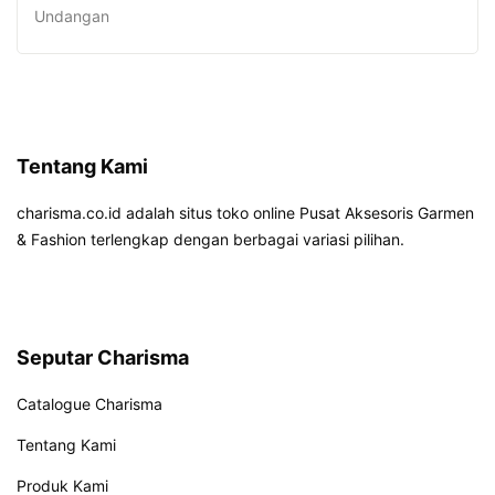
Undangan
Tentang Kami
charisma.co.id adalah situs toko online Pusat Aksesoris Garmen
& Fashion terlengkap dengan berbagai variasi pilihan.
Seputar Charisma
Catalogue Charisma
Tentang Kami
Produk Kami