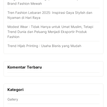
Brand Fashion Mewah
Tren Fashion Lebaran 2025: Inspirasi Gaya Stylish dan
Nyaman di Hari Raya
Modest Wear : Tidak Hanya untuk Umat Muslim, Tetapi
Trend Dunia dan Peluang Menjadi Eksportir Produk
Fashion
Trend Hijab Printing : Usaha Bisnis yang Mudah
Komentar Terbaru
Kategori
Gallery