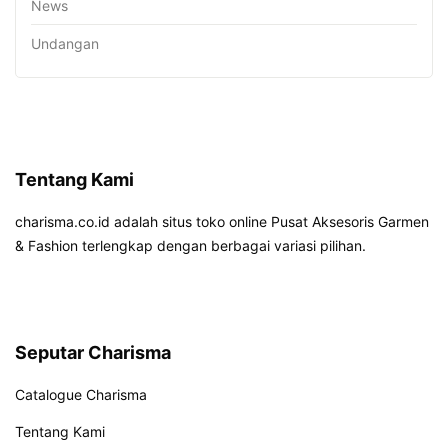
News
Undangan
Tentang Kami
charisma.co.id adalah situs toko online Pusat Aksesoris Garmen
& Fashion terlengkap dengan berbagai variasi pilihan.
Seputar Charisma
Catalogue Charisma
Tentang Kami