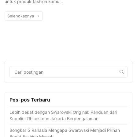
untuk produk fashion kamu…
Selengkapnya
Pos-pos Terbaru
Lebih dekat dengan Swarovski Original: Panduan dari
Supplier Rhinestone Jakarta Berpengalaman
Bongkar 5 Rahasia Mengapa Swarovski Menjadi Pilihan
Brand Fashion Mewah