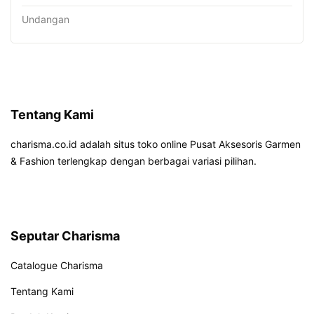
Undangan
Tentang Kami
charisma.co.id adalah situs toko online Pusat Aksesoris Garmen
& Fashion terlengkap dengan berbagai variasi pilihan.
Seputar Charisma
Catalogue Charisma
Tentang Kami