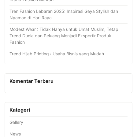
Tren Fashion Lebaran 2025: Inspirasi Gaya Stylish dan
Nyaman di Hari Raya
Modest Wear : Tidak Hanya untuk Umat Muslim, Tetapi
Trend Dunia dan Peluang Menjadi Eksportir Produk
Fashion
Trend Hijab Printing : Usaha Bisnis yang Mudah
Komentar Terbaru
Kategori
Gallery
News