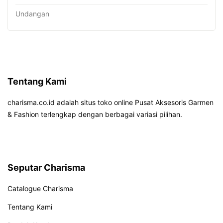
Undangan
Tentang Kami
charisma.co.id adalah situs toko online Pusat Aksesoris Garmen
& Fashion terlengkap dengan berbagai variasi pilihan.
Seputar Charisma
Catalogue Charisma
Tentang Kami