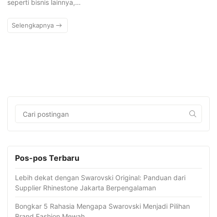
seperti bisnis lainnya,…
Selengkapnya
Pos-pos Terbaru
Lebih dekat dengan Swarovski Original: Panduan dari
Supplier Rhinestone Jakarta Berpengalaman
Bongkar 5 Rahasia Mengapa Swarovski Menjadi Pilihan
Brand Fashion Mewah