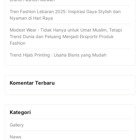
Tren Fashion Lebaran 2025: Inspirasi Gaya Stylish dan
Nyaman di Hari Raya
Modest Wear : Tidak Hanya untuk Umat Muslim, Tetapi
Trend Dunia dan Peluang Menjadi Eksportir Produk
Fashion
Trend Hijab Printing : Usaha Bisnis yang Mudah
Komentar Terbaru
Kategori
Gallery
News