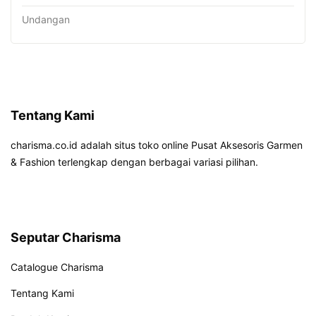
Undangan
Tentang Kami
charisma.co.id adalah situs toko online Pusat Aksesoris Garmen
& Fashion terlengkap dengan berbagai variasi pilihan.
Seputar Charisma
Catalogue Charisma
Tentang Kami