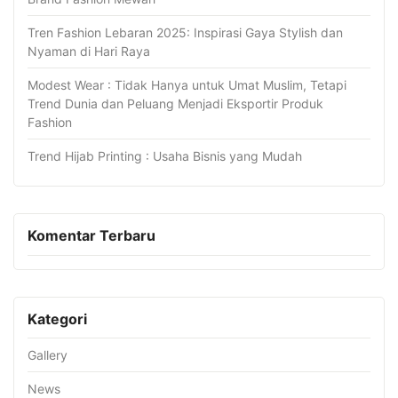
Tren Fashion Lebaran 2025: Inspirasi Gaya Stylish dan
Nyaman di Hari Raya
Modest Wear : Tidak Hanya untuk Umat Muslim, Tetapi
Trend Dunia dan Peluang Menjadi Eksportir Produk
Fashion
Trend Hijab Printing : Usaha Bisnis yang Mudah
Komentar Terbaru
Kategori
Gallery
News