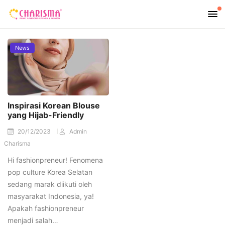
News
Inspirasi Korean Blouse
yang Hijab-Friendly
20/12/2023
Admin
Charisma
Hi fashionpreneur! Fenomena
pop culture Korea Selatan
sedang marak diikuti oleh
masyarakat Indonesia, ya!
Apakah fashionpreneur
menjadi salah…