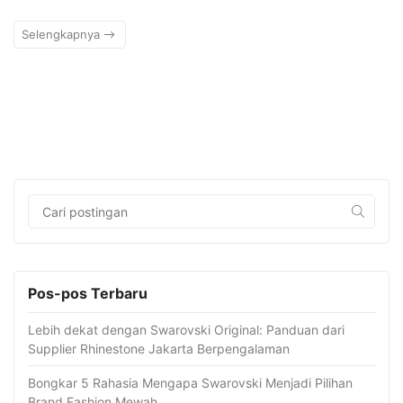
Selengkapnya
Pos-pos Terbaru
Lebih dekat dengan Swarovski Original: Panduan dari
Supplier Rhinestone Jakarta Berpengalaman
Bongkar 5 Rahasia Mengapa Swarovski Menjadi Pilihan
Brand Fashion Mewah