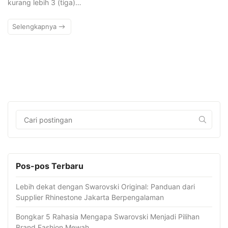
kurang lebih 3 (tiga)…
Selengkapnya
Pos-pos Terbaru
Lebih dekat dengan Swarovski Original: Panduan dari
Supplier Rhinestone Jakarta Berpengalaman
Bongkar 5 Rahasia Mengapa Swarovski Menjadi Pilihan
Brand Fashion Mewah