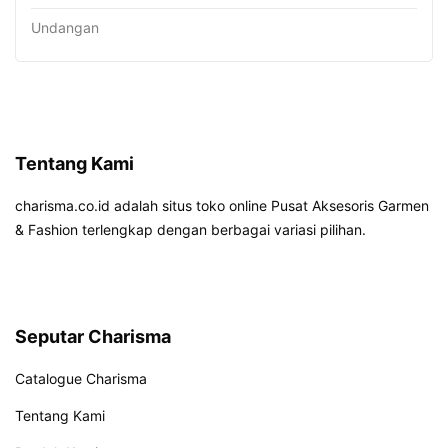
Undangan
Tentang Kami
charisma.co.id adalah situs toko online Pusat Aksesoris Garmen
& Fashion terlengkap dengan berbagai variasi pilihan.
Seputar Charisma
Catalogue Charisma
Tentang Kami