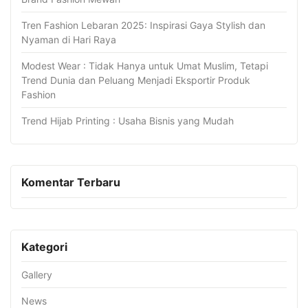
Tren Fashion Lebaran 2025: Inspirasi Gaya Stylish dan
Nyaman di Hari Raya
Modest Wear : Tidak Hanya untuk Umat Muslim, Tetapi
Trend Dunia dan Peluang Menjadi Eksportir Produk
Fashion
Trend Hijab Printing : Usaha Bisnis yang Mudah
Komentar Terbaru
Kategori
Gallery
News