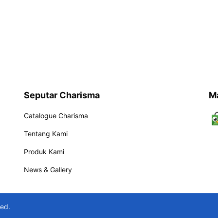
Seputar Charisma
M
Catalogue Charisma
Tentang Kami
Produk Kami
News & Gallery
ved.