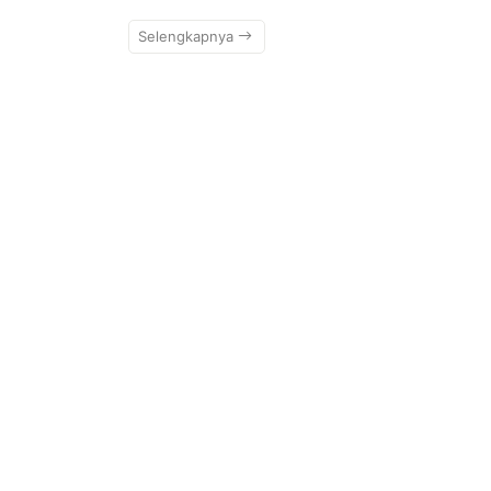
Selengkapnya