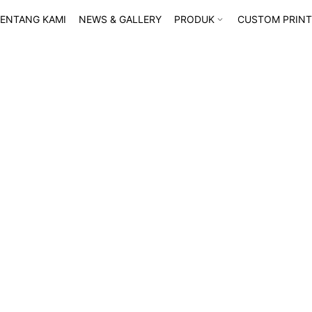
ENTANG KAMI
NEWS & GALLERY
PRODUK
CUSTOM PRINT