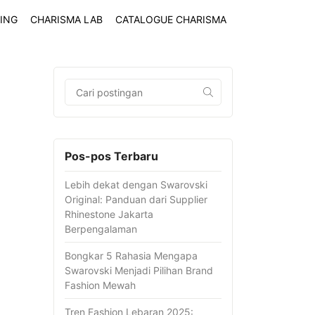
ING
CHARISMA LAB
CATALOGUE CHARISMA
Pos-pos Terbaru
Lebih dekat dengan Swarovski
Original: Panduan dari Supplier
Rhinestone Jakarta
Berpengalaman
Bongkar 5 Rahasia Mengapa
Swarovski Menjadi Pilihan Brand
Fashion Mewah
Tren Fashion Lebaran 2025: