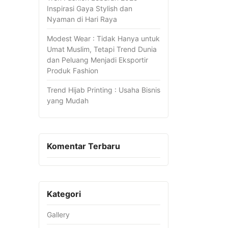
Inspirasi Gaya Stylish dan
Nyaman di Hari Raya
Modest Wear : Tidak Hanya untuk
Umat Muslim, Tetapi Trend Dunia
dan Peluang Menjadi Eksportir
Produk Fashion
Trend Hijab Printing : Usaha Bisnis
yang Mudah
Komentar Terbaru
Kategori
Gallery