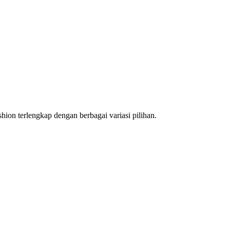
hion terlengkap dengan berbagai variasi pilihan.