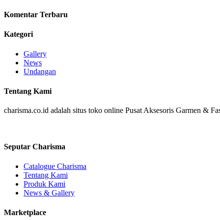
Komentar Terbaru
Kategori
Gallery
News
Undangan
Tentang Kami
charisma.co.id adalah situs toko online Pusat Aksesoris Garmen & Fas
Seputar Charisma
Catalogue Charisma
Tentang Kami
Produk Kami
News & Gallery
Marketplace