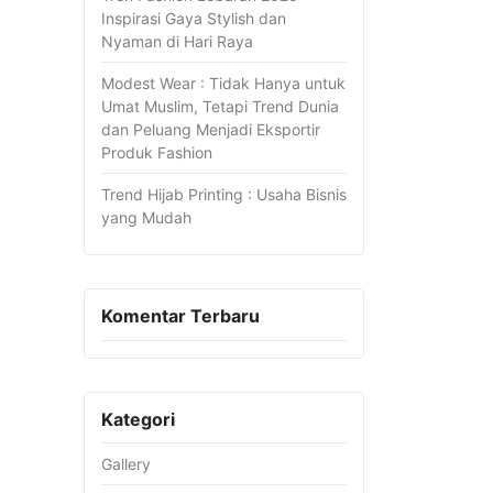
Inspirasi Gaya Stylish dan
Nyaman di Hari Raya
Modest Wear : Tidak Hanya untuk
Umat Muslim, Tetapi Trend Dunia
dan Peluang Menjadi Eksportir
Produk Fashion
Trend Hijab Printing : Usaha Bisnis
yang Mudah
Komentar Terbaru
Kategori
Gallery