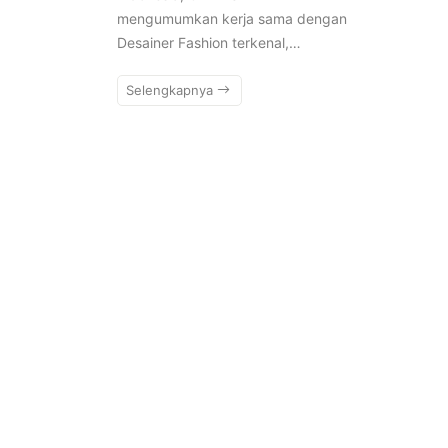
mengumumkan kerja sama dengan
Desainer Fashion terkenal,…
Selengkapnya