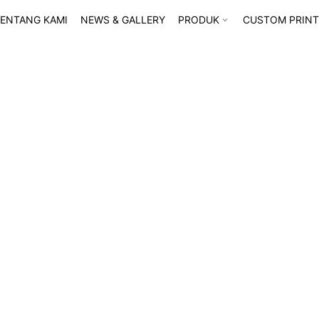
ENTANG KAMI
NEWS & GALLERY
PRODUK
CUSTOM PRINT