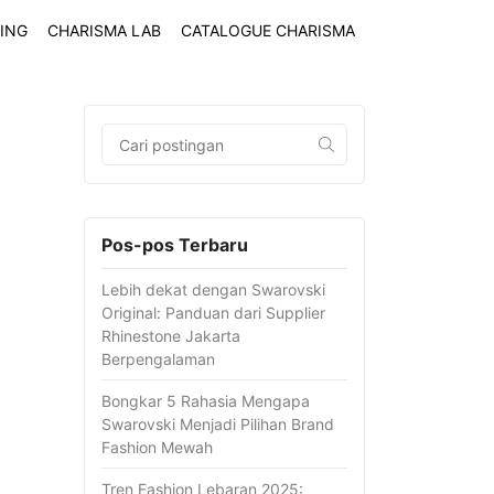
ING
CHARISMA LAB
CATALOGUE CHARISMA
Pos-pos Terbaru
Lebih dekat dengan Swarovski
Original: Panduan dari Supplier
Rhinestone Jakarta
Berpengalaman
Bongkar 5 Rahasia Mengapa
Swarovski Menjadi Pilihan Brand
Fashion Mewah
Tren Fashion Lebaran 2025: