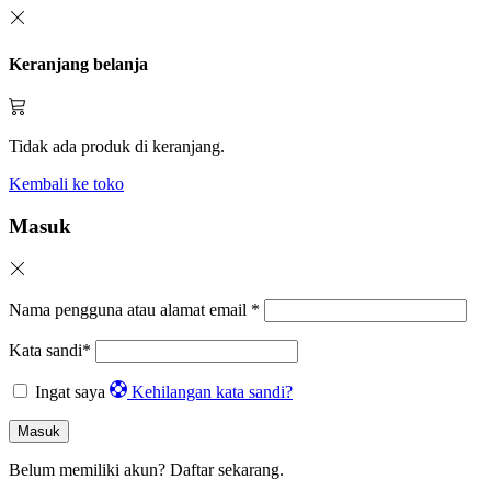
Keranjang belanja
Tidak ada produk di keranjang.
Kembali ke toko
Masuk
Nama pengguna atau alamat email
*
Kata sandi
*
Ingat saya
Kehilangan kata sandi?
Masuk
Belum memiliki akun?
Daftar sekarang.