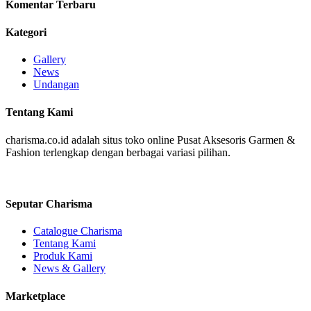
Komentar Terbaru
Kategori
Gallery
News
Undangan
Tentang Kami
charisma.co.id adalah situs toko online Pusat Aksesoris Garmen &
Fashion terlengkap dengan berbagai variasi pilihan.
Seputar Charisma
Catalogue Charisma
Tentang Kami
Produk Kami
News & Gallery
Marketplace