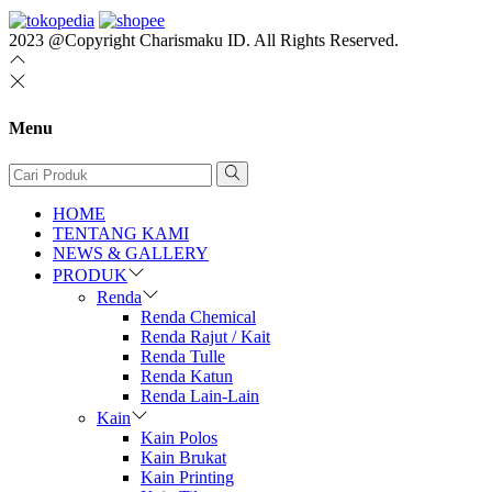
2023 @Copyright Charismaku ID. All Rights Reserved.
Menu
HOME
TENTANG KAMI
NEWS & GALLERY
PRODUK
Renda
Renda Chemical
Renda Rajut / Kait
Renda Tulle
Renda Katun
Renda Lain-Lain
Kain
Kain Polos
Kain Brukat
Kain Printing