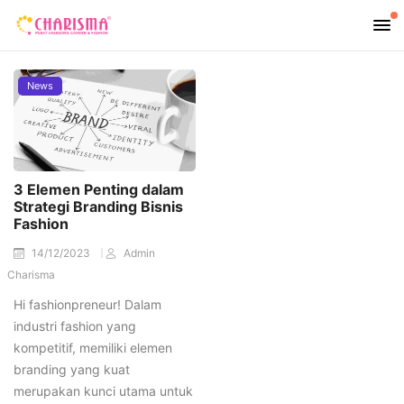
News
3 Elemen Penting dalam
Strategi Branding Bisnis
Fashion
14/12/2023
Admin
Charisma
Hi fashionpreneur! Dalam
industri fashion yang
kompetitif, memiliki elemen
branding yang kuat
merupakan kunci utama untuk