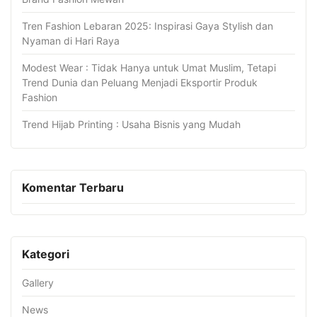
Tren Fashion Lebaran 2025: Inspirasi Gaya Stylish dan
Nyaman di Hari Raya
Modest Wear : Tidak Hanya untuk Umat Muslim, Tetapi
Trend Dunia dan Peluang Menjadi Eksportir Produk
Fashion
Trend Hijab Printing : Usaha Bisnis yang Mudah
Komentar Terbaru
Kategori
Gallery
News