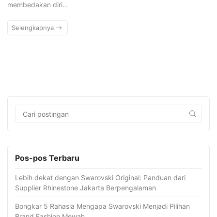
membedakan diri…
Selengkapnya
Pos-pos Terbaru
Lebih dekat dengan Swarovski Original: Panduan dari
Supplier Rhinestone Jakarta Berpengalaman
Bongkar 5 Rahasia Mengapa Swarovski Menjadi Pilihan
Brand Fashion Mewah