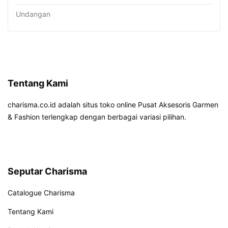
Undangan
Tentang Kami
charisma.co.id adalah situs toko online Pusat Aksesoris Garmen
& Fashion terlengkap dengan berbagai variasi pilihan.
Seputar Charisma
Catalogue Charisma
Tentang Kami