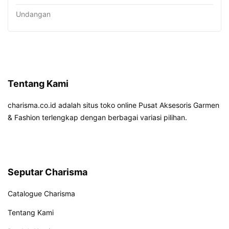
Undangan
Tentang Kami
charisma.co.id adalah situs toko online Pusat Aksesoris Garmen
& Fashion terlengkap dengan berbagai variasi pilihan.
Seputar Charisma
Catalogue Charisma
Tentang Kami