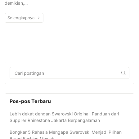
demikian,…
Selengkapnya
Pos-pos Terbaru
Lebih dekat dengan Swarovski Original: Panduan dari
Supplier Rhinestone Jakarta Berpengalaman
Bongkar 5 Rahasia Mengapa Swarovski Menjadi Pilihan
Brand Fashion Mewah