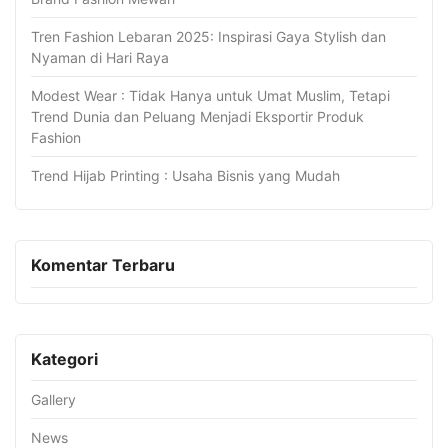
Tren Fashion Lebaran 2025: Inspirasi Gaya Stylish dan
Nyaman di Hari Raya
Modest Wear : Tidak Hanya untuk Umat Muslim, Tetapi
Trend Dunia dan Peluang Menjadi Eksportir Produk
Fashion
Trend Hijab Printing : Usaha Bisnis yang Mudah
Komentar Terbaru
Kategori
Gallery
News