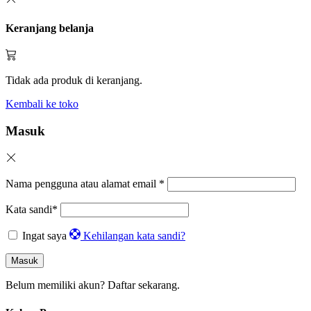
Keranjang belanja
Tidak ada produk di keranjang.
Kembali ke toko
Masuk
Nama pengguna atau alamat email
*
Kata sandi
*
Ingat saya
Kehilangan kata sandi?
Masuk
Belum memiliki akun?
Daftar sekarang.