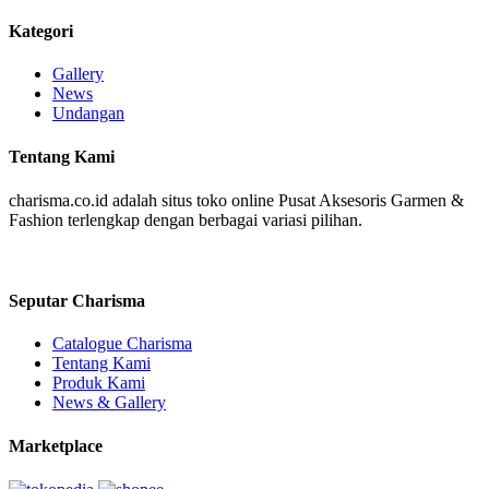
Kategori
Gallery
News
Undangan
Tentang Kami
charisma.co.id adalah situs toko online Pusat Aksesoris Garmen &
Fashion terlengkap dengan berbagai variasi pilihan.
Seputar Charisma
Catalogue Charisma
Tentang Kami
Produk Kami
News & Gallery
Marketplace