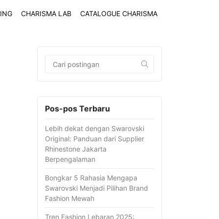
ING
CHARISMA LAB
CATALOGUE CHARISMA
Pos-pos Terbaru
Lebih dekat dengan Swarovski
Original: Panduan dari Supplier
Rhinestone Jakarta
Berpengalaman
Bongkar 5 Rahasia Mengapa
Swarovski Menjadi Pilihan Brand
Fashion Mewah
Tren Fashion Lebaran 2025: