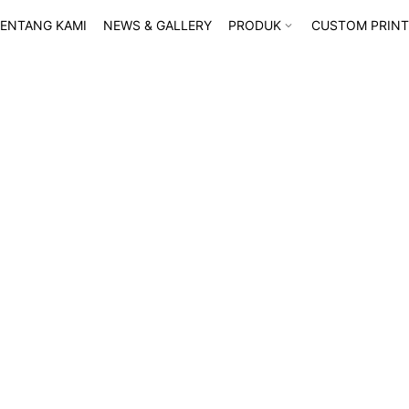
ENTANG KAMI
NEWS & GALLERY
PRODUK
CUSTOM PRINT