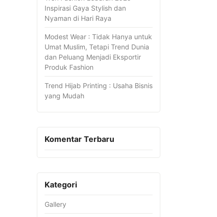
Inspirasi Gaya Stylish dan
Nyaman di Hari Raya
Modest Wear : Tidak Hanya untuk
Umat Muslim, Tetapi Trend Dunia
dan Peluang Menjadi Eksportir
Produk Fashion
Trend Hijab Printing : Usaha Bisnis
yang Mudah
Komentar Terbaru
Kategori
Gallery