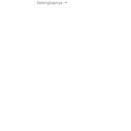
Selengkapnya