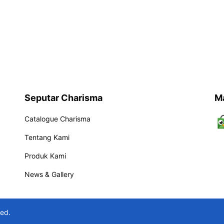
Seputar Charisma
M
Catalogue Charisma
Tentang Kami
Produk Kami
News & Gallery
ved.