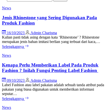
News
Jenis Rhinestone yang Sering Digunakan Pada
Produk Fashion
16/10/2023
Admin Charisma
Kalian pasti tidak asing dengan kata ‘Rhinestone’ ? Rhinestone
merupakan jenis bahan imitasi berlian yang terbuat dari kaca,…
Selengkapnya
News
Kenapa Perlu Memberikan Label Pada Produk
Fashion ? Inilah Fungsi Penting Label Fashion
09/10/2023
Admin Charisma
Label Fashion atau label pakaian adalah sebuah tanda atribut pada
pakaian yang biasa digunakan untuk memberikan informasi
seputar…
Selengkapnya
News