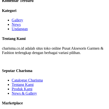
Komentar Terbaru
Kategori
Gallery
News
Undangan
Tentang Kami
charisma.co.id adalah situs toko online Pusat Aksesoris Garmen &
Fashion terlengkap dengan berbagai variasi pilihan.
Seputar Charisma
Catalogue Charisma
Tentang Kami
Produk Kami
News & Gallery
Marketplace