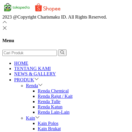
2023 @Copyright Charismaku ID. All Rights Reserved.
Menu
HOME
TENTANG KAMI
NEWS & GALLERY
PRODUK
Renda
Renda Chemical
Renda Rajut / Kait
Renda Tulle
Renda Katun
Renda Lain-Lain
Kain
Kain Polos
Kain Brukat