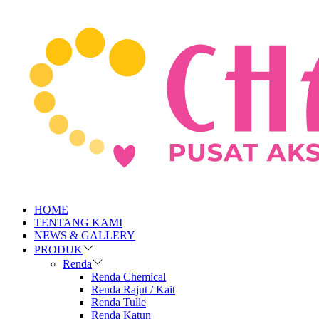
HOME
TENTANG KAMI
NEWS & GALLERY
PRODUK
Renda
Renda Chemical
Renda Rajut / Kait
Renda Tulle
Renda Katun