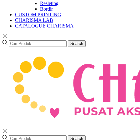
Resleting
Bordir
CUSTOM PRINTING
CHARISMA LAB
CATALOGUE CHARISMA
Search
Search