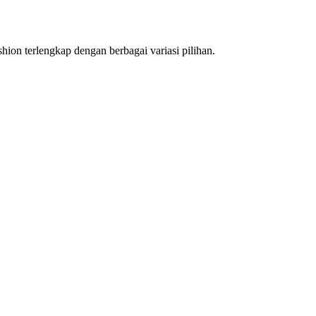
hion terlengkap dengan berbagai variasi pilihan.