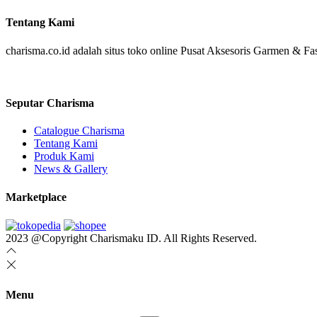
Tentang Kami
charisma.co.id adalah situs toko online Pusat Aksesoris Garmen & Fas
Seputar Charisma
Catalogue Charisma
Tentang Kami
Produk Kami
News & Gallery
Marketplace
2023 @Copyright Charismaku ID. All Rights Reserved.
Menu