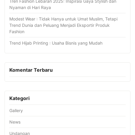
Tren Fashion Lebaran 2025: Inspirasi Gaya Stylish dan
Nyaman di Hari Raya
Modest Wear : Tidak Hanya untuk Umat Muslim, Tetapi
Trend Dunia dan Peluang Menjadi Eksportir Produk
Fashion
Trend Hijab Printing : Usaha Bisnis yang Mudah
Komentar Terbaru
Kategori
Gallery
News
Undangan