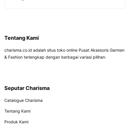
Tentang Kami
charisma.co.id adalah situs toko online Pusat Aksesoris Garmen
& Fashion terlengkap dengan berbagai variasi pilihan.
Seputar Charisma
Catalogue Charisma
Tentang Kami
Produk Kami