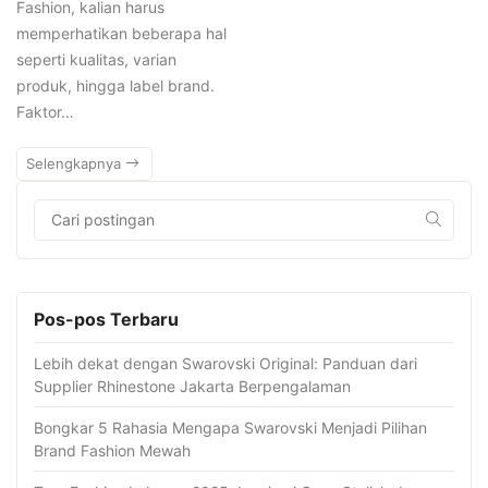
Fashion, kalian harus
memperhatikan beberapa hal
seperti kualitas, varian
produk, hingga label brand.
Faktor…
Selengkapnya
Pos-pos Terbaru
Lebih dekat dengan Swarovski Original: Panduan dari
Supplier Rhinestone Jakarta Berpengalaman
Bongkar 5 Rahasia Mengapa Swarovski Menjadi Pilihan
Brand Fashion Mewah