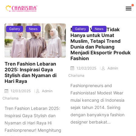
Modest Wear : Tidak
Gallery
News
Gallery
News
Hanya untuk Umat
Muslim, Tetapi Trend
Dunia dan Peluang
Menjadi Eksportir Produk
Fashion
Tren Fashion Lebaran
12/02/2025
Admin
2025: Inspirasi Gaya
Stylish dan Nyaman di
Charisma
Hari Raya
Fashionpreneurs and
12/03/2025
Admin
Fashionistas! Modest Wear
Charisma
mulai kencang di Indonesia
sejak tahun 2014. Seiring
Tren Fashion Lebaran 2025:
dengan banyaknya fashion
Inspirasi Gaya Stylish dan
designer berbakat…
Nyaman di Hari Raya Hi
Fashionpreneur! Menghitung