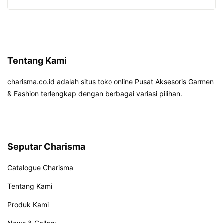
Tentang Kami
charisma.co.id adalah situs toko online Pusat Aksesoris Garmen
& Fashion terlengkap dengan berbagai variasi pilihan.
Seputar Charisma
Catalogue Charisma
Tentang Kami
Produk Kami
News & Gallery