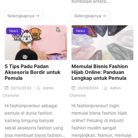
Kombinasi antara…
Selengkapnya
Selengkapnya
News
News
5 Tips Padu Padan
Memulai Bisnis Fashion
Aksesoris Bordir untuk
Hijab Online: Panduan
Pemula
Lengkap untuk Pemula
02/10/2024
Admin
20/09/2024
Admin
Charisma
Charisma
Hi fashionpreneur sebagai
Hi fashionpreneur! Ingin
pemula di dunia fashion
memulai bisnis fashion hijab
kadang bingung banyak
online? Peluang di industri
sekali aksesoris fashion yang
fashion muslim sangat
bisa membuat bisnis fashion…
menjanjikan. Namun, memulai