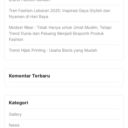
Tren Fashion Lebaran 2025: Inspirasi Gaya Stylish dan
Nyaman di Hari Raya
Modest Wear : Tidak Hanya untuk Umat Muslim, Tetapi
Trend Dunia dan Peluang Menjadi Eksportir Produk
Fashion
Trend Hijab Printing : Usaha Bisnis yang Mudah
Komentar Terbaru
Kategori
Gallery
News