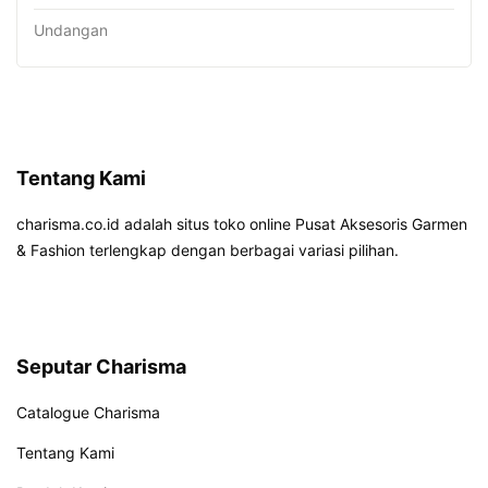
Undangan
Tentang Kami
charisma.co.id adalah situs toko online Pusat Aksesoris Garmen
& Fashion terlengkap dengan berbagai variasi pilihan.
Seputar Charisma
Catalogue Charisma
Tentang Kami