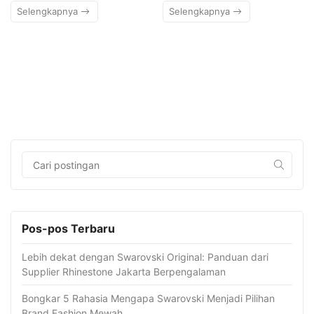
Selengkapnya
Selengkapnya
Pos-pos Terbaru
Lebih dekat dengan Swarovski Original: Panduan dari
Supplier Rhinestone Jakarta Berpengalaman
Bongkar 5 Rahasia Mengapa Swarovski Menjadi Pilihan
Brand Fashion Mewah