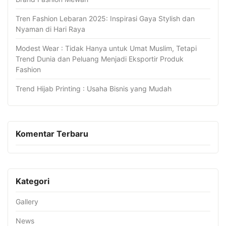
Tren Fashion Lebaran 2025: Inspirasi Gaya Stylish dan
Nyaman di Hari Raya
Modest Wear : Tidak Hanya untuk Umat Muslim, Tetapi
Trend Dunia dan Peluang Menjadi Eksportir Produk
Fashion
Trend Hijab Printing : Usaha Bisnis yang Mudah
Komentar Terbaru
Kategori
Gallery
News