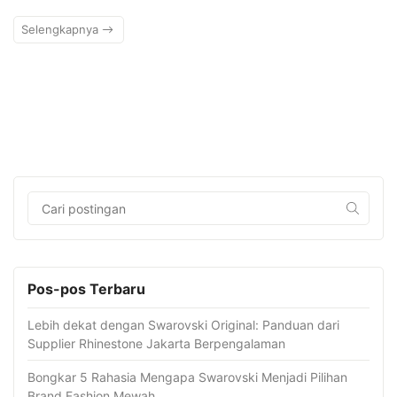
Selengkapnya
Pos-pos Terbaru
Lebih dekat dengan Swarovski Original: Panduan dari
Supplier Rhinestone Jakarta Berpengalaman
Bongkar 5 Rahasia Mengapa Swarovski Menjadi Pilihan
Brand Fashion Mewah