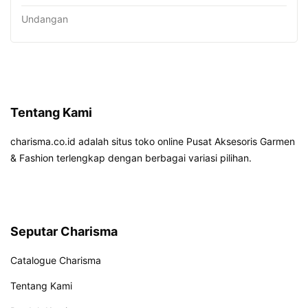
Undangan
Tentang Kami
charisma.co.id adalah situs toko online Pusat Aksesoris Garmen
& Fashion terlengkap dengan berbagai variasi pilihan.
Seputar Charisma
Catalogue Charisma
Tentang Kami