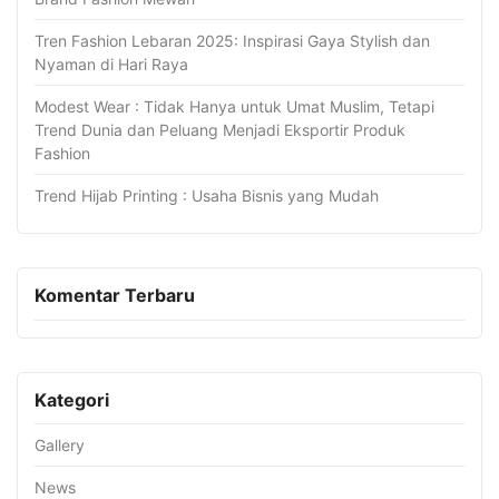
Tren Fashion Lebaran 2025: Inspirasi Gaya Stylish dan
Nyaman di Hari Raya
Modest Wear : Tidak Hanya untuk Umat Muslim, Tetapi
Trend Dunia dan Peluang Menjadi Eksportir Produk
Fashion
Trend Hijab Printing : Usaha Bisnis yang Mudah
Komentar Terbaru
Kategori
Gallery
News