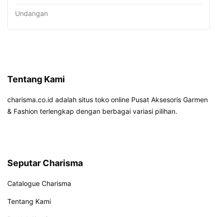
Undangan
Tentang Kami
charisma.co.id adalah situs toko online Pusat Aksesoris Garmen
& Fashion terlengkap dengan berbagai variasi pilihan.
Seputar Charisma
Catalogue Charisma
Tentang Kami