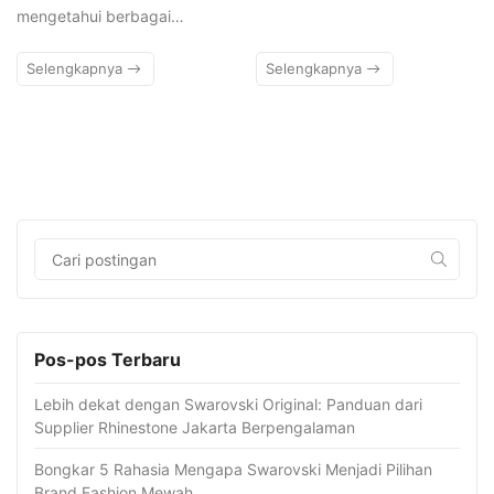
mengetahui berbagai…
Selengkapnya
Selengkapnya
Pos-pos Terbaru
Lebih dekat dengan Swarovski Original: Panduan dari
Supplier Rhinestone Jakarta Berpengalaman
Bongkar 5 Rahasia Mengapa Swarovski Menjadi Pilihan
Brand Fashion Mewah