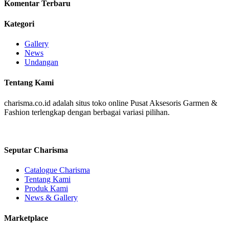
Komentar Terbaru
Kategori
Gallery
News
Undangan
Tentang Kami
charisma.co.id adalah situs toko online Pusat Aksesoris Garmen &
Fashion terlengkap dengan berbagai variasi pilihan.
Seputar Charisma
Catalogue Charisma
Tentang Kami
Produk Kami
News & Gallery
Marketplace