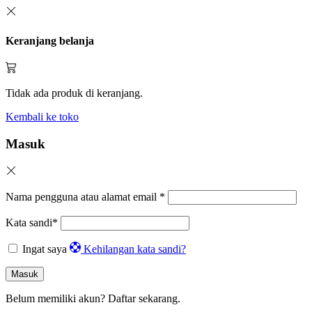
Keranjang belanja
Tidak ada produk di keranjang.
Kembali ke toko
Masuk
Nama pengguna atau alamat email
*
Kata sandi
*
Ingat saya
Kehilangan kata sandi?
Masuk
Belum memiliki akun?
Daftar sekarang.