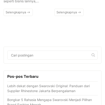
seperti bisnis lainnya,…
Selengkapnya
Selengkapnya
Pos-pos Terbaru
Lebih dekat dengan Swarovski Original: Panduan dari
Supplier Rhinestone Jakarta Berpengalaman
Bongkar 5 Rahasia Mengapa Swarovski Menjadi Pilihan
Brand Fashion Mewah