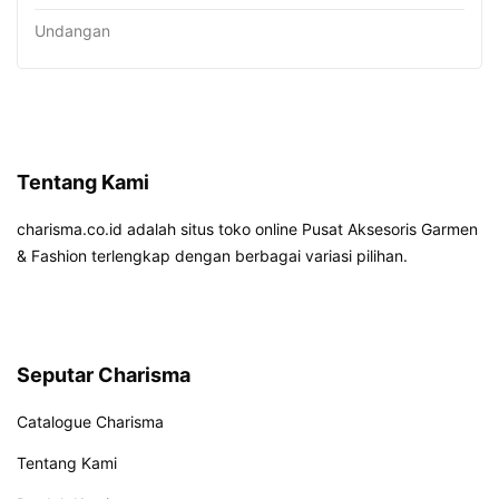
Undangan
Tentang Kami
charisma.co.id adalah situs toko online Pusat Aksesoris Garmen
& Fashion terlengkap dengan berbagai variasi pilihan.
Seputar Charisma
Catalogue Charisma
Tentang Kami