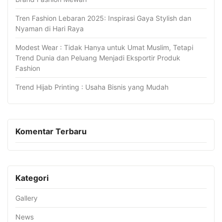
Tren Fashion Lebaran 2025: Inspirasi Gaya Stylish dan
Nyaman di Hari Raya
Modest Wear : Tidak Hanya untuk Umat Muslim, Tetapi
Trend Dunia dan Peluang Menjadi Eksportir Produk
Fashion
Trend Hijab Printing : Usaha Bisnis yang Mudah
Komentar Terbaru
Kategori
Gallery
News