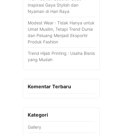
Inspirasi Gaya Stylish dan
Nyaman di Hari Raya
Modest Wear : Tidak Hanya untuk
Umat Muslim, Tetapi Trend Dunia
dan Peluang Menjadi Eksportir
Produk Fashion
Trend Hijab Printing : Usaha Bisnis
yang Mudah
Komentar Terbaru
Kategori
Gallery