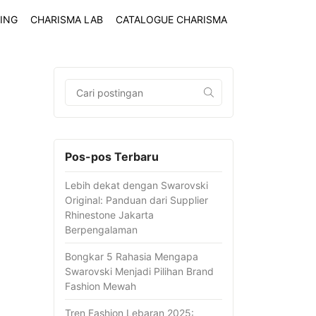
ING
CHARISMA LAB
CATALOGUE CHARISMA
Pos-pos Terbaru
Lebih dekat dengan Swarovski
Original: Panduan dari Supplier
Rhinestone Jakarta
Berpengalaman
Bongkar 5 Rahasia Mengapa
Swarovski Menjadi Pilihan Brand
Fashion Mewah
Tren Fashion Lebaran 2025: