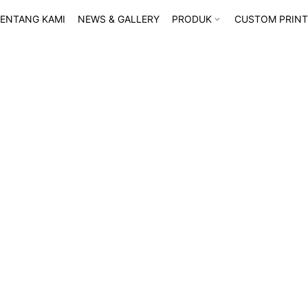
ENTANG KAMI
NEWS & GALLERY
PRODUK
CUSTOM PRINT