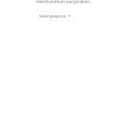
membutuhkan pergerakan…
Selengkapnya