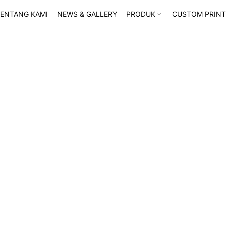
ENTANG KAMI
NEWS & GALLERY
PRODUK
CUSTOM PRINT