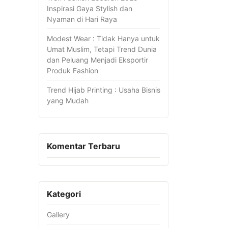
Inspirasi Gaya Stylish dan
Nyaman di Hari Raya
Modest Wear : Tidak Hanya untuk
Umat Muslim, Tetapi Trend Dunia
dan Peluang Menjadi Eksportir
Produk Fashion
Trend Hijab Printing : Usaha Bisnis
yang Mudah
Komentar Terbaru
Kategori
Gallery