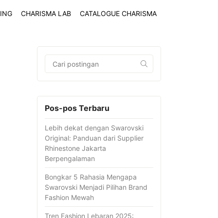
ING
CHARISMA LAB
CATALOGUE CHARISMA
Pos-pos Terbaru
Lebih dekat dengan Swarovski
Original: Panduan dari Supplier
Rhinestone Jakarta
Berpengalaman
Bongkar 5 Rahasia Mengapa
Swarovski Menjadi Pilihan Brand
Fashion Mewah
Tren Fashion Lebaran 2025: