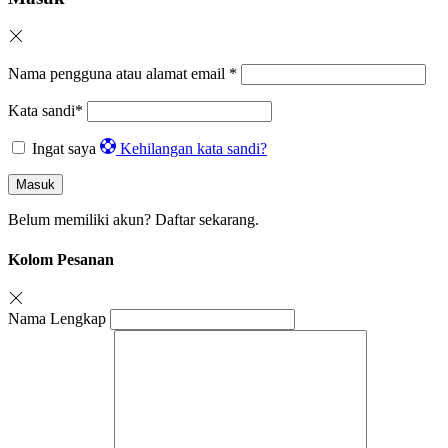
Nama pengguna atau alamat email
*
Kata sandi
*
Ingat saya
Kehilangan kata sandi?
Masuk
Belum memiliki akun?
Daftar sekarang.
Kolom Pesanan
Nama Lengkap