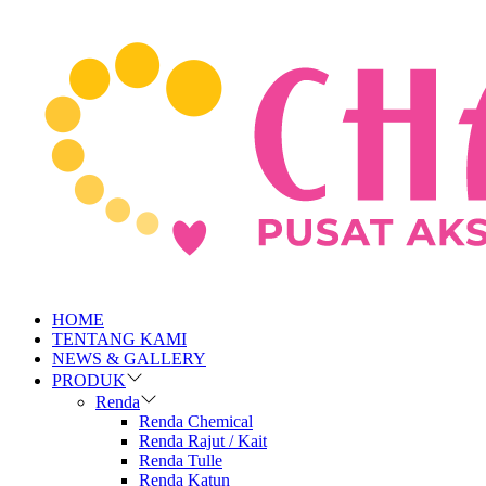
HOME
TENTANG KAMI
NEWS & GALLERY
PRODUK
Renda
Renda Chemical
Renda Rajut / Kait
Renda Tulle
Renda Katun