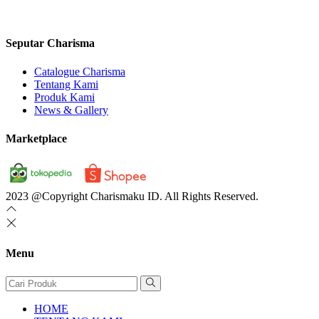
Seputar Charisma
Catalogue Charisma
Tentang Kami
Produk Kami
News & Gallery
Marketplace
2023 @Copyright Charismaku ID. All Rights Reserved.
Menu
HOME