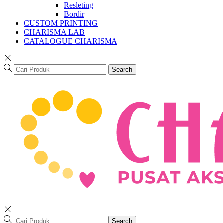
Resleting
Bordir
CUSTOM PRINTING
CHARISMA LAB
CATALOGUE CHARISMA
Search
Search