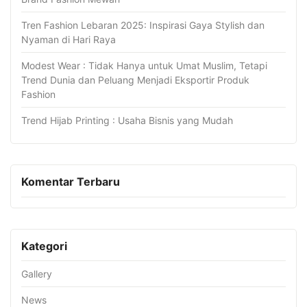
Tren Fashion Lebaran 2025: Inspirasi Gaya Stylish dan
Nyaman di Hari Raya
Modest Wear : Tidak Hanya untuk Umat Muslim, Tetapi
Trend Dunia dan Peluang Menjadi Eksportir Produk
Fashion
Trend Hijab Printing : Usaha Bisnis yang Mudah
Komentar Terbaru
Kategori
Gallery
News