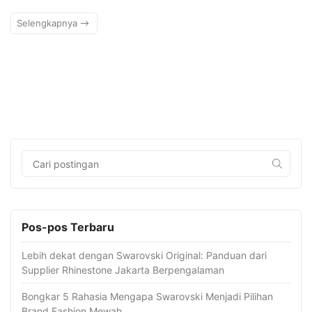
Selengkapnya
Pos-pos Terbaru
Lebih dekat dengan Swarovski Original: Panduan dari
Supplier Rhinestone Jakarta Berpengalaman
Bongkar 5 Rahasia Mengapa Swarovski Menjadi Pilihan
Brand Fashion Mewah