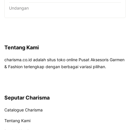
Undangan
Tentang Kami
charisma.co.id adalah situs toko online Pusat Aksesoris Garmen
& Fashion terlengkap dengan berbagai variasi pilihan.
Seputar Charisma
Catalogue Charisma
Tentang Kami