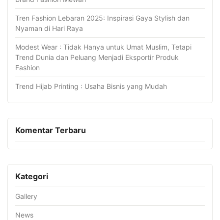
Tren Fashion Lebaran 2025: Inspirasi Gaya Stylish dan
Nyaman di Hari Raya
Modest Wear : Tidak Hanya untuk Umat Muslim, Tetapi
Trend Dunia dan Peluang Menjadi Eksportir Produk
Fashion
Trend Hijab Printing : Usaha Bisnis yang Mudah
Komentar Terbaru
Kategori
Gallery
News