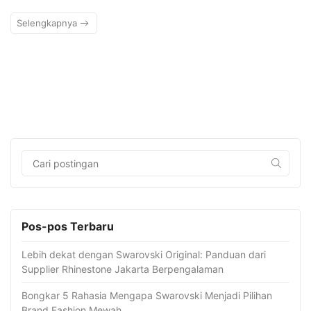
Selengkapnya
Pos-pos Terbaru
Lebih dekat dengan Swarovski Original: Panduan dari
Supplier Rhinestone Jakarta Berpengalaman
Bongkar 5 Rahasia Mengapa Swarovski Menjadi Pilihan
Brand Fashion Mewah