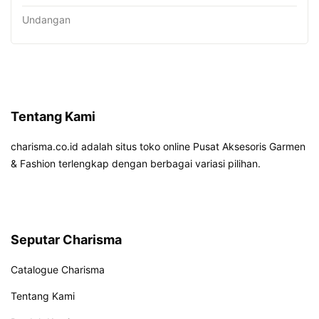
Undangan
Tentang Kami
charisma.co.id adalah situs toko online Pusat Aksesoris Garmen
& Fashion terlengkap dengan berbagai variasi pilihan.
Seputar Charisma
Catalogue Charisma
Tentang Kami