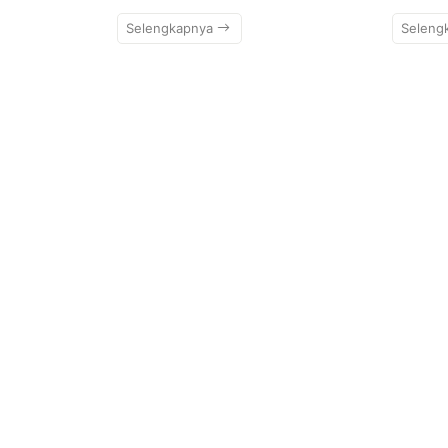
Selengkapnya
Seleng