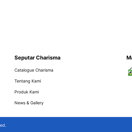
Seputar Charisma
M
Catalogue Charisma
Tentang Kami
Produk Kami
News & Gallery
ved.