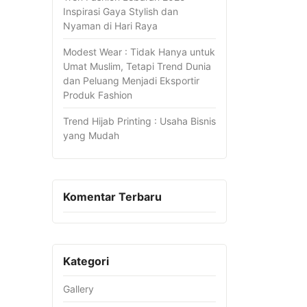
Inspirasi Gaya Stylish dan
Nyaman di Hari Raya
Modest Wear : Tidak Hanya untuk
Umat Muslim, Tetapi Trend Dunia
dan Peluang Menjadi Eksportir
Produk Fashion
Trend Hijab Printing : Usaha Bisnis
yang Mudah
Komentar Terbaru
Kategori
Gallery