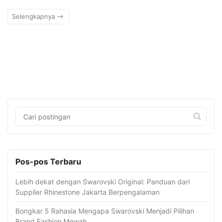
Selengkapnya
Pos-pos Terbaru
Lebih dekat dengan Swarovski Original: Panduan dari
Supplier Rhinestone Jakarta Berpengalaman
Bongkar 5 Rahasia Mengapa Swarovski Menjadi Pilihan
Brand Fashion Mewah