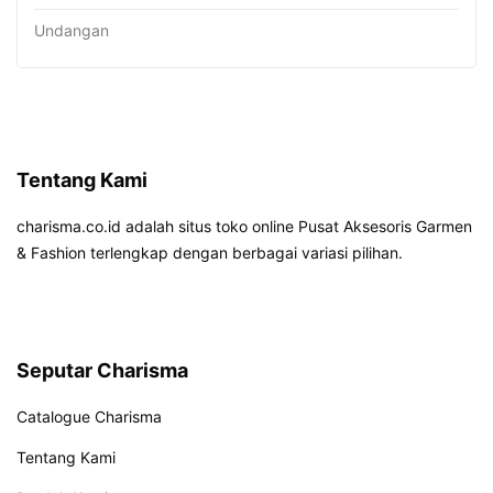
Undangan
Tentang Kami
charisma.co.id adalah situs toko online Pusat Aksesoris Garmen
& Fashion terlengkap dengan berbagai variasi pilihan.
Seputar Charisma
Catalogue Charisma
Tentang Kami