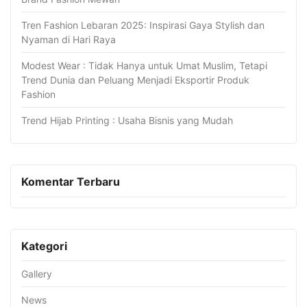
Tren Fashion Lebaran 2025: Inspirasi Gaya Stylish dan
Nyaman di Hari Raya
Modest Wear : Tidak Hanya untuk Umat Muslim, Tetapi
Trend Dunia dan Peluang Menjadi Eksportir Produk
Fashion
Trend Hijab Printing : Usaha Bisnis yang Mudah
Komentar Terbaru
Kategori
Gallery
News