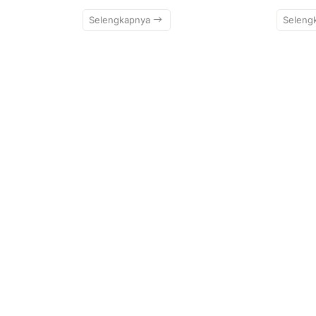
Selengkapnya
Seleng