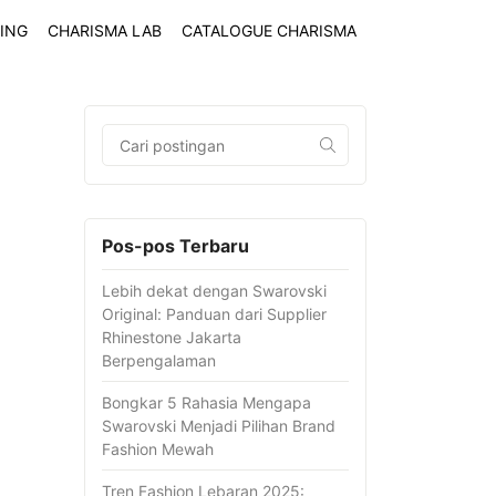
ING
CHARISMA LAB
CATALOGUE CHARISMA
Pos-pos Terbaru
Lebih dekat dengan Swarovski
Original: Panduan dari Supplier
Rhinestone Jakarta
Berpengalaman
Bongkar 5 Rahasia Mengapa
Swarovski Menjadi Pilihan Brand
Fashion Mewah
Tren Fashion Lebaran 2025: