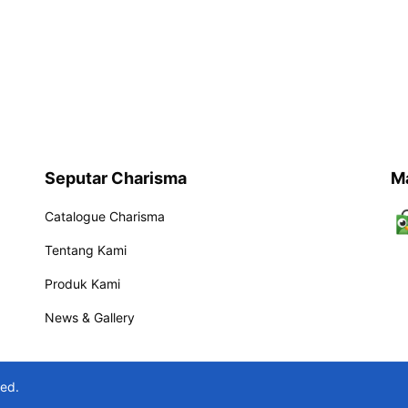
Seputar Charisma
M
Catalogue Charisma
Tentang Kami
Produk Kami
News & Gallery
ved.