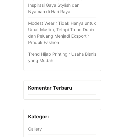
Inspirasi Gaya Stylish dan
Nyaman di Hari Raya
Modest Wear : Tidak Hanya untuk
Umat Muslim, Tetapi Trend Dunia
dan Peluang Menjadi Eksportir
Produk Fashion
Trend Hijab Printing : Usaha Bisnis
yang Mudah
Komentar Terbaru
Kategori
Gallery