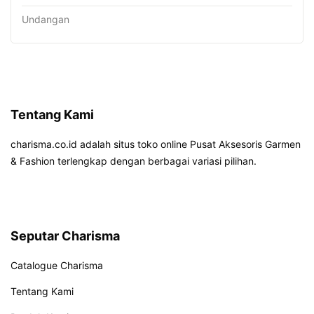
Undangan
Tentang Kami
charisma.co.id adalah situs toko online Pusat Aksesoris Garmen
& Fashion terlengkap dengan berbagai variasi pilihan.
Seputar Charisma
Catalogue Charisma
Tentang Kami