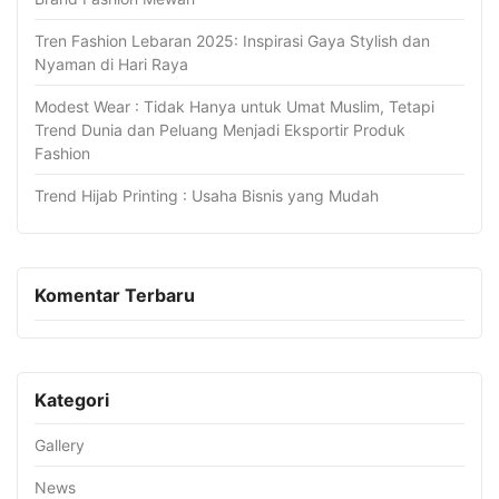
Tren Fashion Lebaran 2025: Inspirasi Gaya Stylish dan
Nyaman di Hari Raya
Modest Wear : Tidak Hanya untuk Umat Muslim, Tetapi
Trend Dunia dan Peluang Menjadi Eksportir Produk
Fashion
Trend Hijab Printing : Usaha Bisnis yang Mudah
Komentar Terbaru
Kategori
Gallery
News