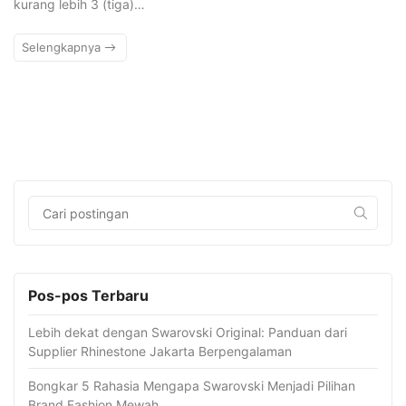
kurang lebih 3 (tiga)…
Selengkapnya
Pos-pos Terbaru
Lebih dekat dengan Swarovski Original: Panduan dari
Supplier Rhinestone Jakarta Berpengalaman
Bongkar 5 Rahasia Mengapa Swarovski Menjadi Pilihan
Brand Fashion Mewah