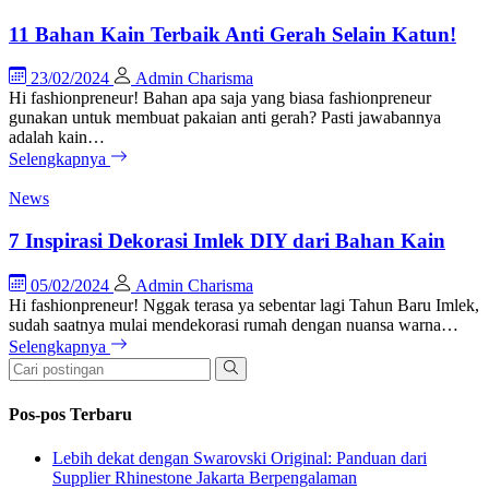
11 Bahan Kain Terbaik Anti Gerah Selain Katun!
23/02/2024
Admin Charisma
Hi fashionpreneur! Bahan apa saja yang biasa fashionpreneur
gunakan untuk membuat pakaian anti gerah? Pasti jawabannya
adalah kain…
Selengkapnya
News
7 Inspirasi Dekorasi Imlek DIY dari Bahan Kain
05/02/2024
Admin Charisma
Hi fashionpreneur! Nggak terasa ya sebentar lagi Tahun Baru Imlek,
sudah saatnya mulai mendekorasi rumah dengan nuansa warna…
Selengkapnya
Pos-pos Terbaru
Lebih dekat dengan Swarovski Original: Panduan dari
Supplier Rhinestone Jakarta Berpengalaman