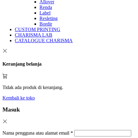
Allover
Renda
Label
Resleting
Bordir
CUSTOM PRINTING
CHARISMA LAB
CATALOGUE CHARISMA
Keranjang belanja
Tidak ada produk di keranjang.
Kembali ke toko
Masuk
Nama pengguna atau alamat email
*