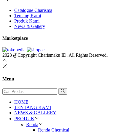
Catalogue Charisma
Tentang Kami
Produk Kami
News & Gallery
Marketplace
2023 @Copyright Charismaku ID. All Rights Reserved.
Menu
HOME
TENTANG KAMI
NEWS & GALLERY
PRODUK
Renda
Renda Chemical