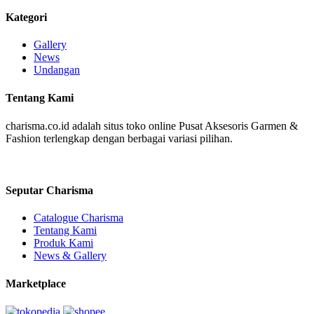
Kategori
Gallery
News
Undangan
Tentang Kami
charisma.co.id adalah situs toko online Pusat Aksesoris Garmen &
Fashion terlengkap dengan berbagai variasi pilihan.
Seputar Charisma
Catalogue Charisma
Tentang Kami
Produk Kami
News & Gallery
Marketplace