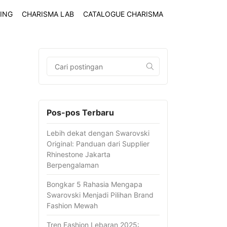
ING
CHARISMA LAB
CATALOGUE CHARISMA
Pos-pos Terbaru
Lebih dekat dengan Swarovski
Original: Panduan dari Supplier
Rhinestone Jakarta
Berpengalaman
Bongkar 5 Rahasia Mengapa
Swarovski Menjadi Pilihan Brand
Fashion Mewah
Tren Fashion Lebaran 2025: