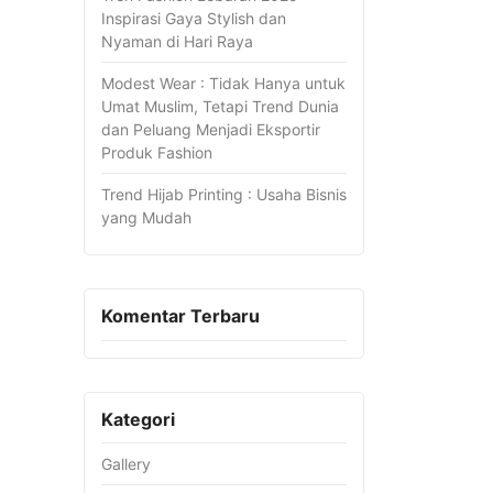
Inspirasi Gaya Stylish dan
Nyaman di Hari Raya
Modest Wear : Tidak Hanya untuk
Umat Muslim, Tetapi Trend Dunia
dan Peluang Menjadi Eksportir
Produk Fashion
Trend Hijab Printing : Usaha Bisnis
yang Mudah
Komentar Terbaru
Kategori
Gallery