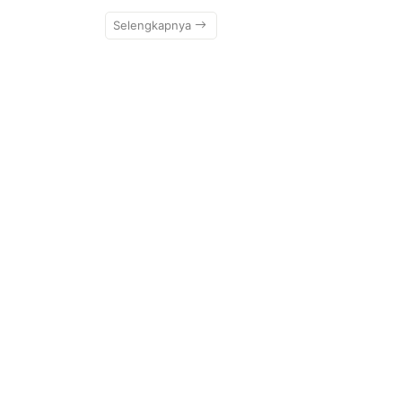
Selengkapnya