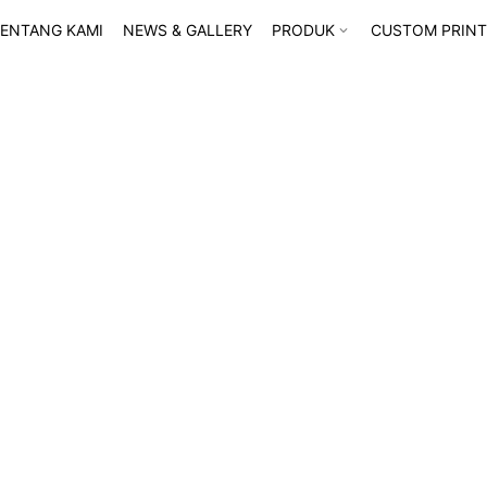
ENTANG KAMI
NEWS & GALLERY
PRODUK
CUSTOM PRINT