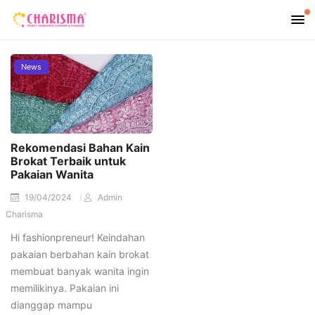
News
Rekomendasi Bahan Kain
Brokat Terbaik untuk
Pakaian Wanita
19/04/2024
Admin
Charisma
Hi fashionpreneur! Keindahan
pakaian berbahan kain brokat
membuat banyak wanita ingin
memilikinya. Pakaian ini
dianggap mampu