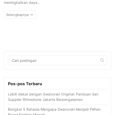
meningkatkan daya…
Selengkapnya
Pos-pos Terbaru
Lebih dekat dengan Swarovski Original: Panduan dari
Supplier Rhinestone Jakarta Berpengalaman
Bongkar 5 Rahasia Mengapa Swarovski Menjadi Pilihan
Brand Fashion Mewah