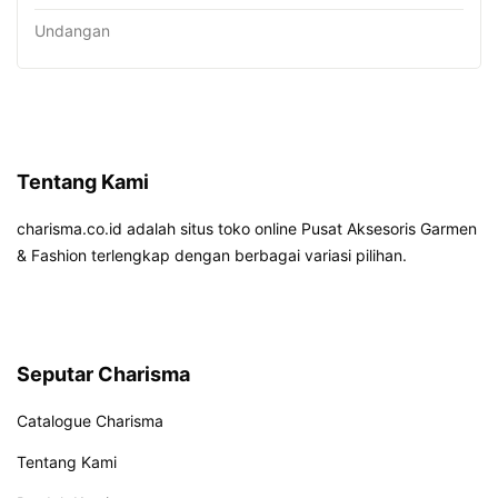
Undangan
Tentang Kami
charisma.co.id adalah situs toko online Pusat Aksesoris Garmen
& Fashion terlengkap dengan berbagai variasi pilihan.
Seputar Charisma
Catalogue Charisma
Tentang Kami