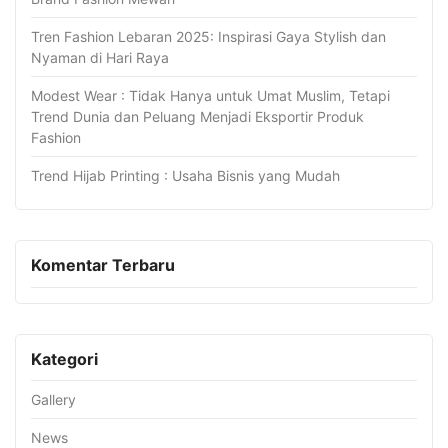
Tren Fashion Lebaran 2025: Inspirasi Gaya Stylish dan
Nyaman di Hari Raya
Modest Wear : Tidak Hanya untuk Umat Muslim, Tetapi
Trend Dunia dan Peluang Menjadi Eksportir Produk
Fashion
Trend Hijab Printing : Usaha Bisnis yang Mudah
Komentar Terbaru
Kategori
Gallery
News