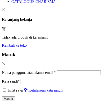
CATALOGUE CHARISMA
Keranjang belanja
Tidak ada produk di keranjang.
Kembali ke toko
Masuk
Nama pengguna atau alamat email
*
Kata sandi
*
Ingat saya
Kehilangan kata sandi?
Masuk