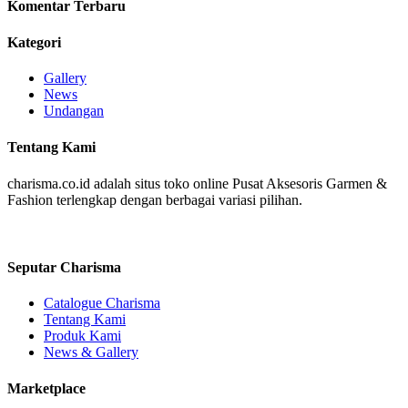
Komentar Terbaru
Kategori
Gallery
News
Undangan
Tentang Kami
charisma.co.id adalah situs toko online Pusat Aksesoris Garmen &
Fashion terlengkap dengan berbagai variasi pilihan.
Seputar Charisma
Catalogue Charisma
Tentang Kami
Produk Kami
News & Gallery
Marketplace