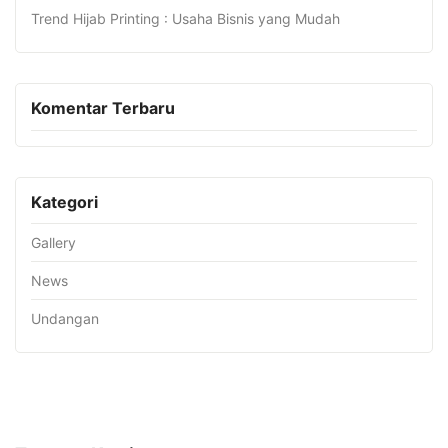
Trend Hijab Printing : Usaha Bisnis yang Mudah
Komentar Terbaru
Kategori
Gallery
News
Undangan