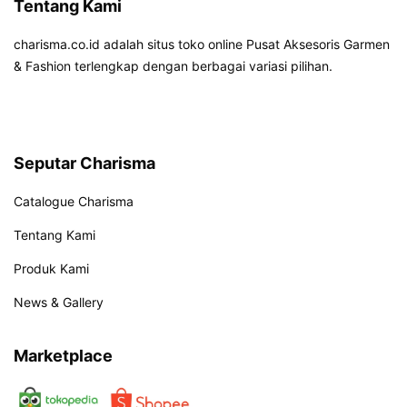
Tentang Kami
charisma.co.id adalah situs toko online Pusat Aksesoris Garmen
& Fashion terlengkap dengan berbagai variasi pilihan.
Seputar Charisma
Catalogue Charisma
Tentang Kami
Produk Kami
News & Gallery
Marketplace