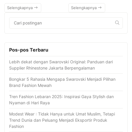
Selengkapnya
Selengkapnya
Pos-pos Terbaru
Lebih dekat dengan Swarovski Original: Panduan dari
Supplier Rhinestone Jakarta Berpengalaman
Bongkar 5 Rahasia Mengapa Swarovski Menjadi Pilihan
Brand Fashion Mewah
Tren Fashion Lebaran 2025: Inspirasi Gaya Stylish dan
Nyaman di Hari Raya
Modest Wear : Tidak Hanya untuk Umat Muslim, Tetapi
Trend Dunia dan Peluang Menjadi Eksportir Produk
Fashion