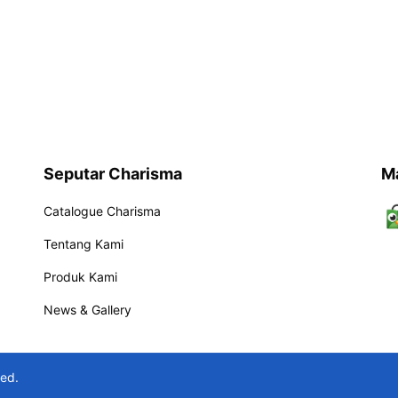
Seputar Charisma
M
Catalogue Charisma
Tentang Kami
Produk Kami
News & Gallery
ved.