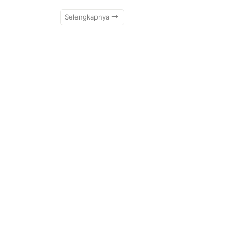
Selengkapnya