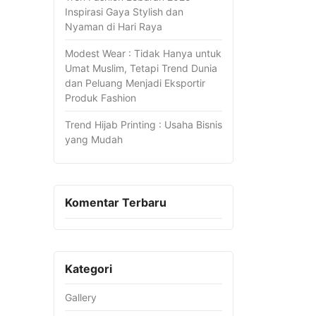
Inspirasi Gaya Stylish dan
Nyaman di Hari Raya
Modest Wear : Tidak Hanya untuk
Umat Muslim, Tetapi Trend Dunia
dan Peluang Menjadi Eksportir
Produk Fashion
Trend Hijab Printing : Usaha Bisnis
yang Mudah
Komentar Terbaru
Kategori
Gallery