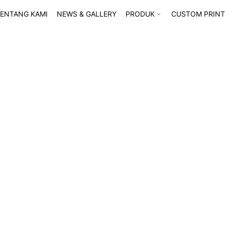
ENTANG KAMI
NEWS & GALLERY
PRODUK
CUSTOM PRINT