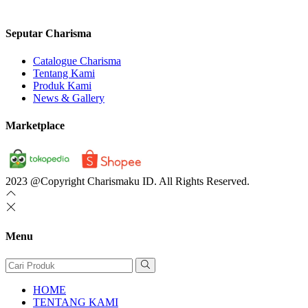
Seputar Charisma
Catalogue Charisma
Tentang Kami
Produk Kami
News & Gallery
Marketplace
2023 @Copyright Charismaku ID. All Rights Reserved.
Menu
HOME
TENTANG KAMI